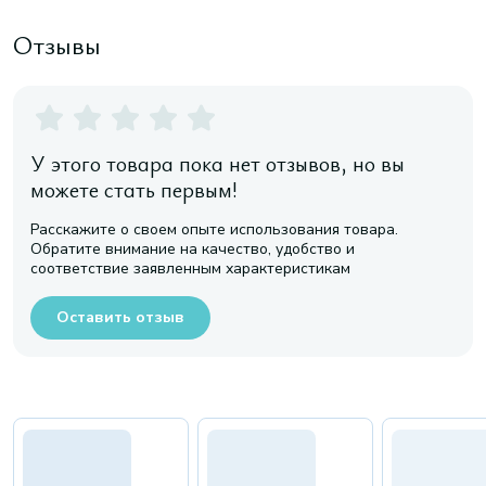
Отзывы
У этого товара пока нет отзывов, но вы
можете стать первым!
Расскажите о своем опыте использования товара.
Обратите внимание на качество, удобство и
соответствие заявленным характеристикам
Оставить отзыв