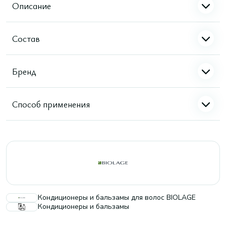
Описание
Состав
Бренд
Способ применения
Кондиционеры и бальзамы для волос BIOLAGE
Кондиционеры и бальзамы