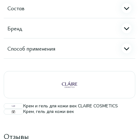
Состав
Бренд
Способ применения
Крем и гель для кожи век CLAIRE COSMETICS
Крем, гель для кожи век
Отзывы