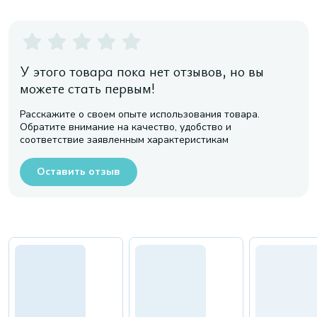
У этого товара пока нет отзывов, но вы
можете стать первым!
Расскажите о своем опыте использования товара.
Обратите внимание на качество, удобство и
соответствие заявленным характеристикам
Оставить отзыв