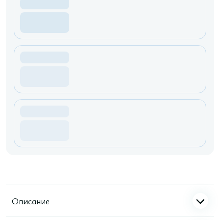
Описание