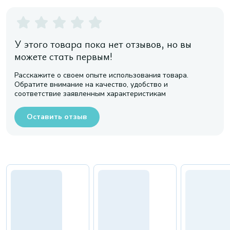
У этого товара пока нет отзывов, но вы
можете стать первым!
Расскажите о своем опыте использования товара.
Обратите внимание на качество, удобство и
соответствие заявленным характеристикам
Оставить отзыв