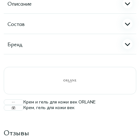
Описание
Состав
Бренд
Крем и гель для кожи век ORLANE
Крем, гель для кожи век
Отзывы