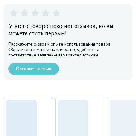
У этого товара пока нет отзывов, но вы
можете стать первым!
Расскажите о своем опыте использования товара.
Обратите внимание на качество, удобство и
соответствие заявленным характеристикам
Оставить отзыв