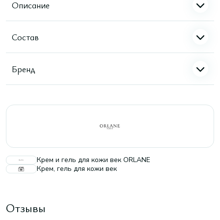
Описание
Состав
Бренд
Крем и гель для кожи век ORLANE
Крем, гель для кожи век
Отзывы