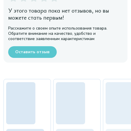
У этого товара пока нет отзывов, но вы
можете стать первым!
Расскажите о своем опыте использования товара.
Обратите внимание на качество, удобство и
соответствие заявленным характеристикам
Оставить отзыв