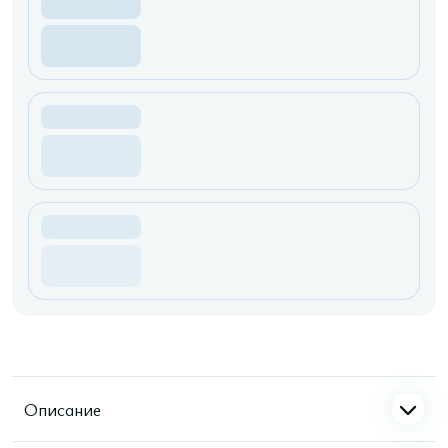
Описание