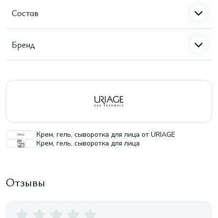
Состав
Бренд
Крем, гель, сыворотка для лица от URIAGE
Крем, гель, сыворотка для лица
Отзывы