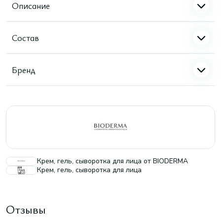
Описание
Состав
Бренд
Крем, гель, сыворотка для лица от BIODERMA
Крем, гель, сыворотка для лица
Отзывы