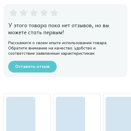
У этого товара пока нет отзывов, но вы
можете стать первым!
Расскажите о своем опыте использования товара.
Обратите внимание на качество, удобство и
соответствие заявленным характеристикам
Оставить отзыв