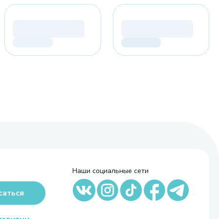
Наши социальные сети
саться