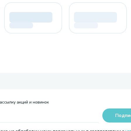
ассылку акций и новинок
Подпи