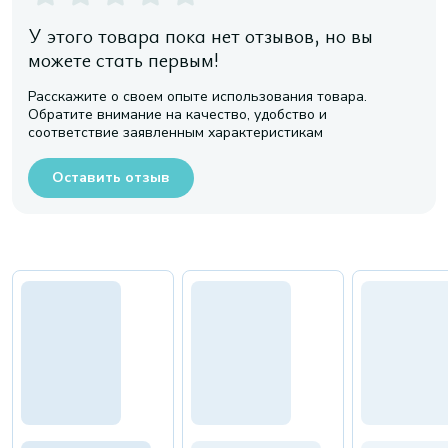
У этого товара пока нет отзывов, но вы
можете стать первым!
Расскажите о своем опыте использования товара.
Обратите внимание на качество, удобство и
соответствие заявленным характеристикам
Оставить отзыв