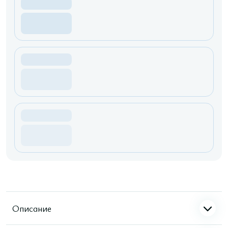
Описание