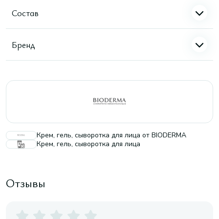
Состав
Бренд
Крем, гель, сыворотка для лица от BIODERMA
Крем, гель, сыворотка для лица
Отзывы