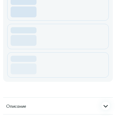
Описание