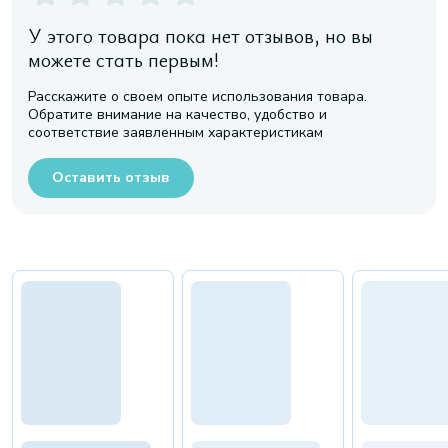
У этого товара пока нет отзывов, но вы
можете стать первым!
Расскажите о своем опыте использования товара.
Обратите внимание на качество, удобство и
соответствие заявленным характеристикам
Оставить отзыв