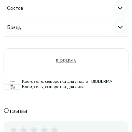
Состав
Бренд
Крем, гель, сыворотка для лица от BIODERMA
Крем, гель, сыворотка для лица
Отзывы