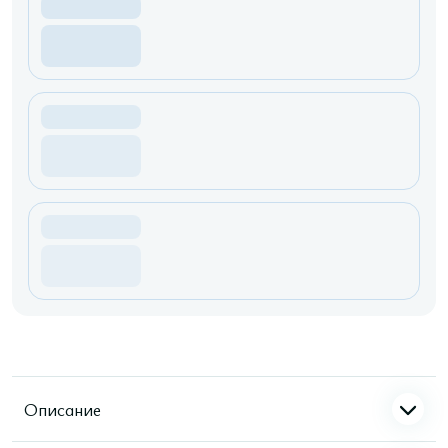
Описание