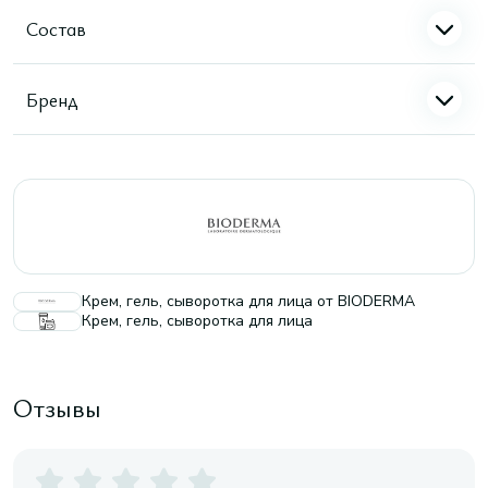
Состав
Бренд
Крем, гель, сыворотка для лица от BIODERMA
Крем, гель, сыворотка для лица
Отзывы