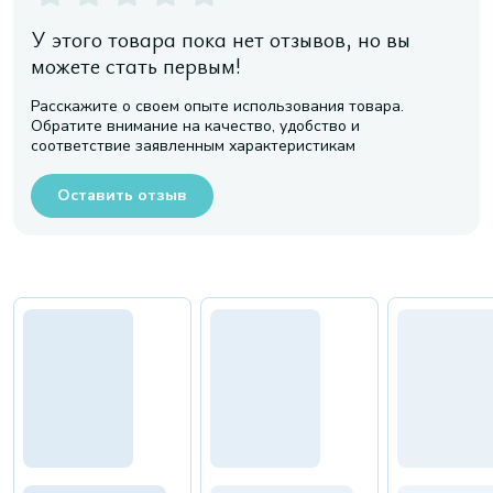
У этого товара пока нет отзывов, но вы
можете стать первым!
Расскажите о своем опыте использования товара.
Обратите внимание на качество, удобство и
соответствие заявленным характеристикам
Оставить отзыв