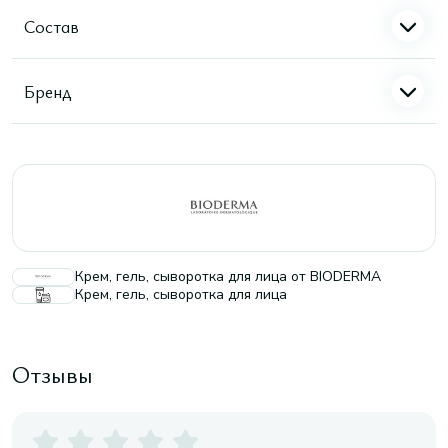
Состав
Бренд
Крем, гель, сыворотка для лица от BIODERMA
Крем, гель, сыворотка для лица
Отзывы