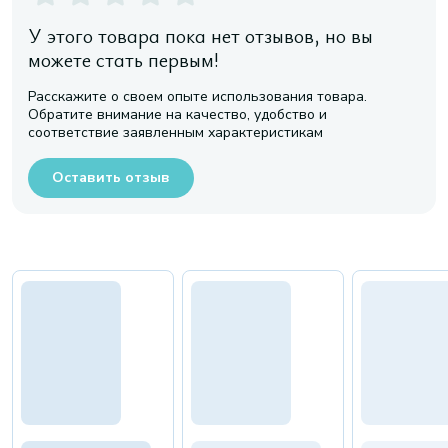
У этого товара пока нет отзывов, но вы
можете стать первым!
Расскажите о своем опыте использования товара.
Обратите внимание на качество, удобство и
соответствие заявленным характеристикам
Оставить отзыв