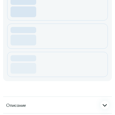
Описание