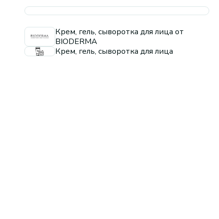
Крем, гель, сыворотка для лица от
BIODERMA
Крем, гель, сыворотка для лица