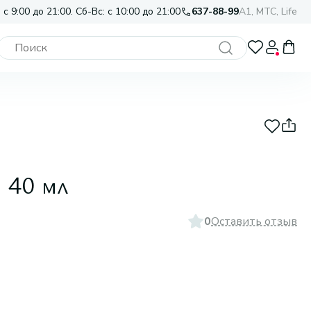
 с 9:00 до 21:00. Сб-Вс: с 10:00 до 21:00
637-88-99
A1, МТС, Life
 40 мл
0
Оставить отзыв