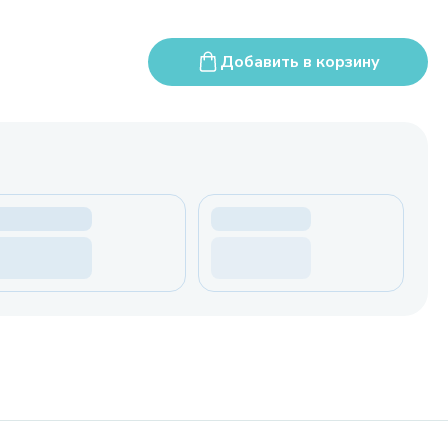
Добавить в корзину