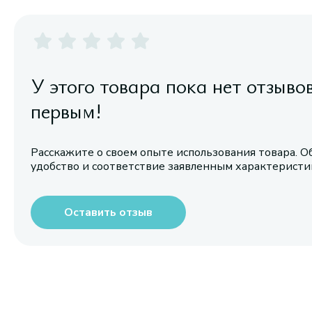
У этого товара пока нет отзыво
первым!
Расскажите о своем опыте использования товара. О
удобство и соответствие заявленным характерист
Оставить отзыв