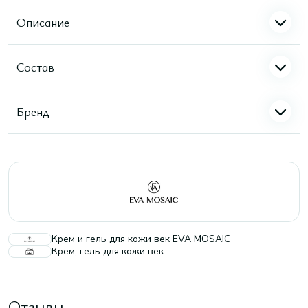
Описание
Состав
Бренд
Крем и гель для кожи век EVA MOSAIC
Крем, гель для кожи век
Отзывы