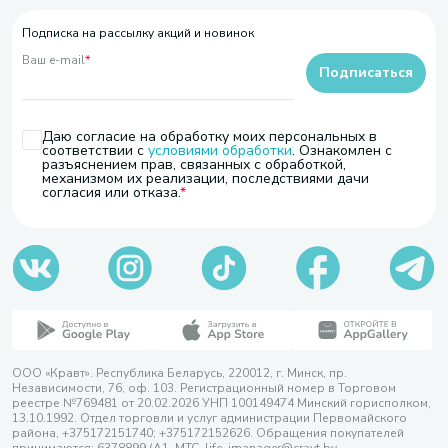
Подписка на рассылку акций и новинок
Ваш e-mail
*
Подписаться
Даю согласие на обработку моих персональных в
соответствии с
условиями обработки
. Ознакомлен с
разъяснением прав, связанных с обработкой,
механизмом их реализации, последствиями дачи
согласия или отказа.
ООО «Кравт». Республика Беларусь, 220012, г. Минск, пр.
Независимости, 76, оф. 103. Регистрационный номер в Торговом
реестре №769481 от 20.02.2026 УНП 100149474 Минский горисполком,
13.10.1992. Отдел торговли и услуг администрации Первомайского
района, +375172151740; +375172152626. Обращения покупателей