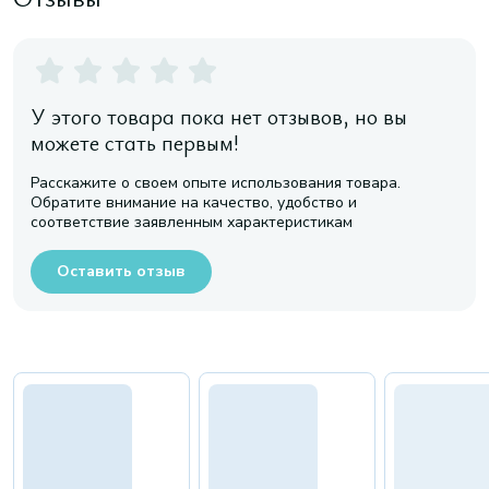
У этого товара пока нет отзывов, но вы
можете стать первым!
Расскажите о своем опыте использования товара.
Обратите внимание на качество, удобство и
соответствие заявленным характеристикам
Оставить отзыв