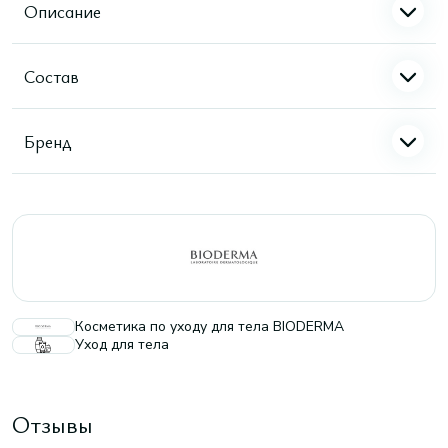
Описание
Состав
Бренд
Косметика по уходу для тела BIODERMA
Уход для тела
Отзывы