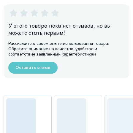
У этого товара пока нет отзывов, но вы
можете стать первым!
Расскажите о своем опыте использования товара.
Обратите внимание на качество, удобство и
соответствие заявленным характеристикам
Оставить отзыв