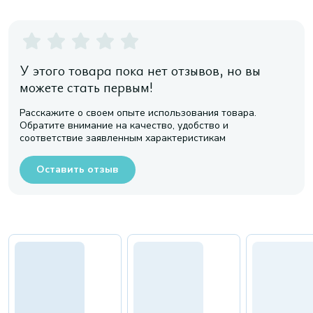
У этого товара пока нет отзывов, но вы
можете стать первым!
Расскажите о своем опыте использования товара.
Обратите внимание на качество, удобство и
соответствие заявленным характеристикам
Оставить отзыв