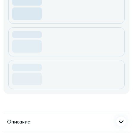
Описание