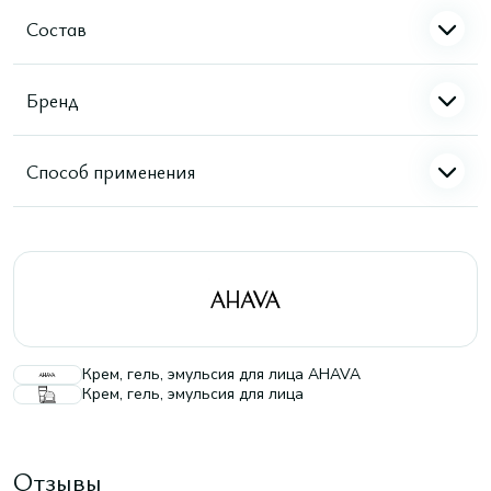
Состав
Бренд
Способ применения
Крем, гель, эмульсия для лица AHAVA
Крем, гель, эмульсия для лица
Отзывы