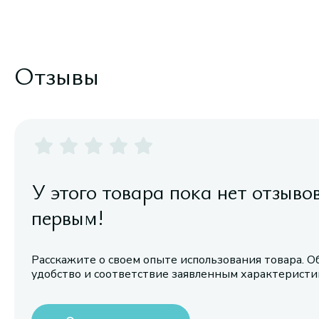
Отзывы
У этого товара пока нет отзыво
первым!
Расскажите о своем опыте использования товара. О
удобство и соответствие заявленным характерист