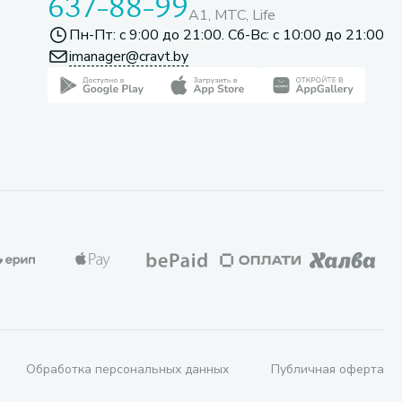
637-88-99
A1, МТС, Life
Пн-Пт: с 9:00 до 21:00. Сб-Вс: с 10:00 до 21:00
imanager@cravt.by
Обработка персональных данных
Публичная оферта