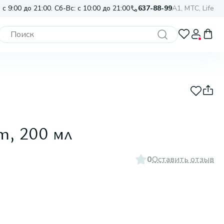
 с 9:00 до 21:00. Сб-Вс: с 10:00 до 21:00
637-88-99
A1, МТС, Life
m, 200 мл
0
Оставить отзыв