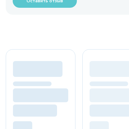
Оставить отзыв