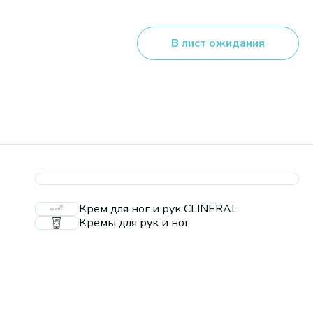
В лист ожидания
Крем для ног и рук CLINERAL
Кремы для рук и ног