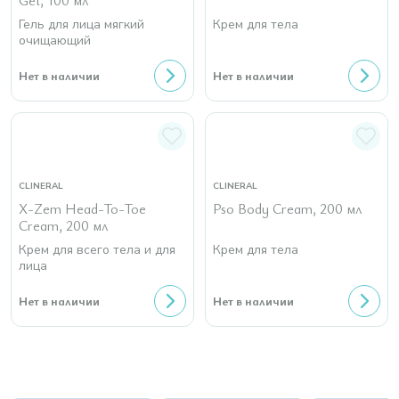
Gel, 100 мл
Гель для лица мягкий
Крем для тела
очищающий
Нет в наличии
Нет в наличии
CLINERAL
CLINERAL
X-Zem Head-To-Toe
Pso Body Cream, 200 мл
Cream, 200 мл
Крем для всего тела и для
Крем для тела
лица
Нет в наличии
Нет в наличии