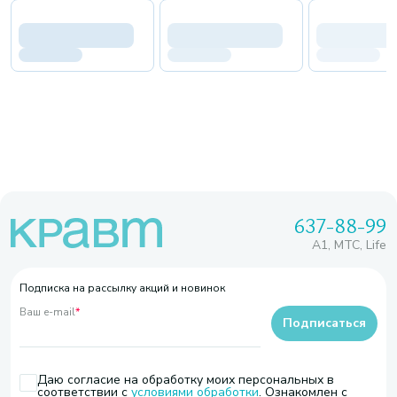
637-88-99
A1, МТС, Life
Подписка на рассылку акций и новинок
Ваш e-mail
*
Подписаться
Даю согласие на обработку моих персональных в
соответствии с
условиями обработки
. Ознакомлен с