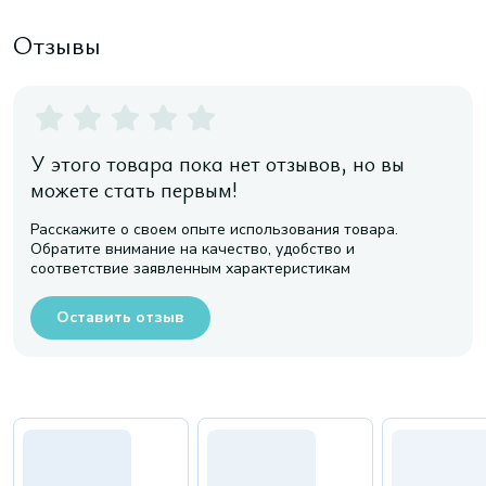
Отзывы
У этого товара пока нет отзывов, но вы
можете стать первым!
Расскажите о своем опыте использования товара.
Обратите внимание на качество, удобство и
соответствие заявленным характеристикам
Оставить отзыв