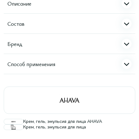
Описание
Состав
Бренд
Способ применения
Крем, гель, эмульсия для лица AHAVA
Крем, гель, эмульсия для лица