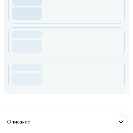
Описание