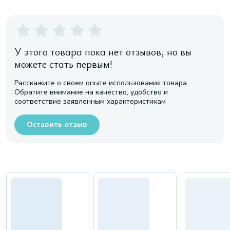
У этого товара пока нет отзывов, но вы
можете стать первым!
Расскажите о своем опыте использования товара.
Обратите внимание на качество, удобство и
соответствие заявленным характеристикам
Оставить отзыв