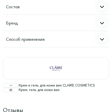
Состав
Бренд
Способ применения
Крем и гель для кожи век CLAIRE COSMETICS
Крем, гель для кожи век
Отзывы