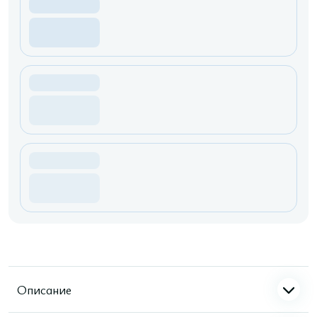
Описание