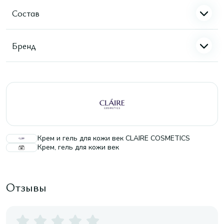
Состав
Бренд
Крем и гель для кожи век CLAIRE COSMETICS
Крем, гель для кожи век
Отзывы