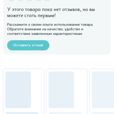
У этого товара пока нет отзывов, но вы
можете стать первым!
Расскажите о своем опыте использования товара.
Обратите внимание на качество, удобство и
соответствие заявленным характеристикам
Оставить отзыв