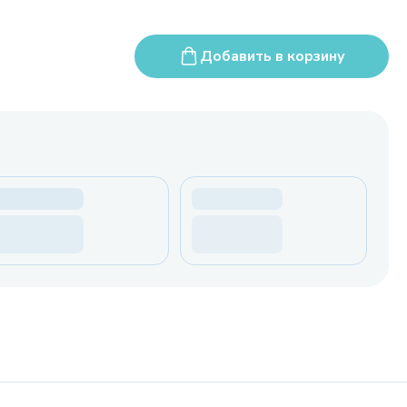
Добавить в корзину