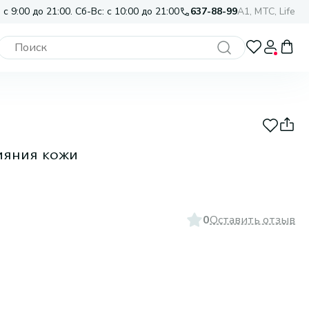
 с 9:00 до 21:00. Сб-Вс: с 10:00 до 21:00
637-88-99
A1, МТС, Life
ияния кожи
0
Оставить отзыв