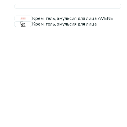
Крем, гель, эмульсия для лица AVENE
Крем, гель, эмульсия для лица