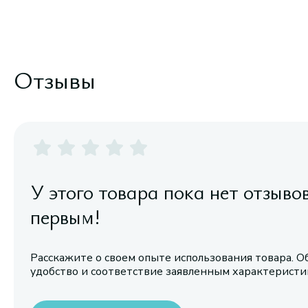
Отзывы
У этого товара пока нет отзыво
первым!
Расскажите о своем опыте использования товара. О
удобство и соответствие заявленным характерист