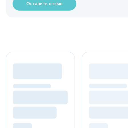
Оставить отзыв