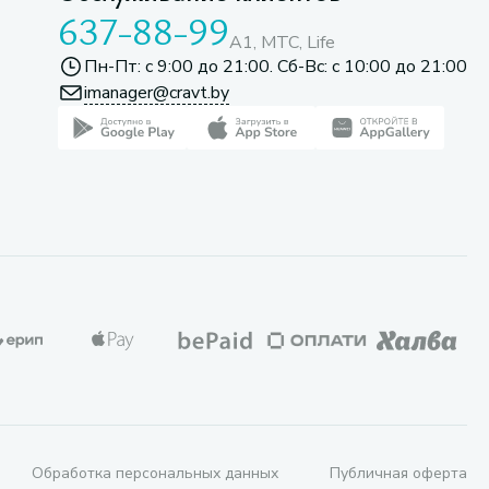
637-88-99
A1, МТС, Life
Пн-Пт: с 9:00 до 21:00. Сб-Вс: с 10:00 до 21:00
imanager@cravt.by
Обработка персональных данных
Публичная оферта