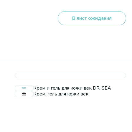
В лист ожидания
Крем и гель для кожи век DR. SEA
Крем, гель для кожи век