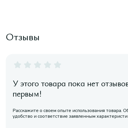
Отзывы
У этого товара пока нет отзыво
первым!
Расскажите о своем опыте использования товара. О
удобство и соответствие заявленным характерист