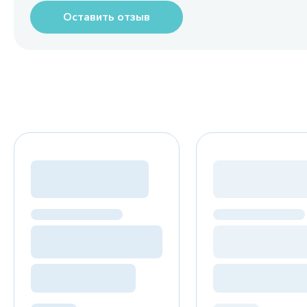
Оставить отзыв