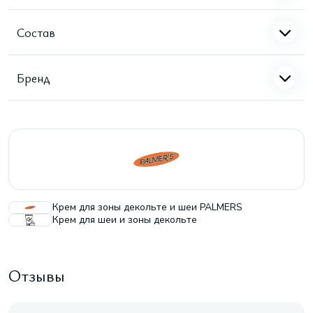
Состав
Бренд
Крем для зоны декольте и шеи PALMERS
Крем для шеи и зоны декольте
Отзывы