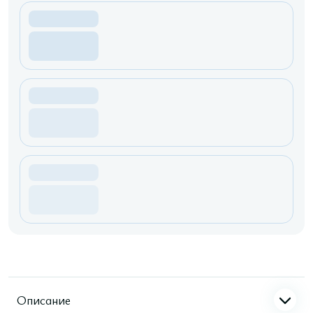
Описание