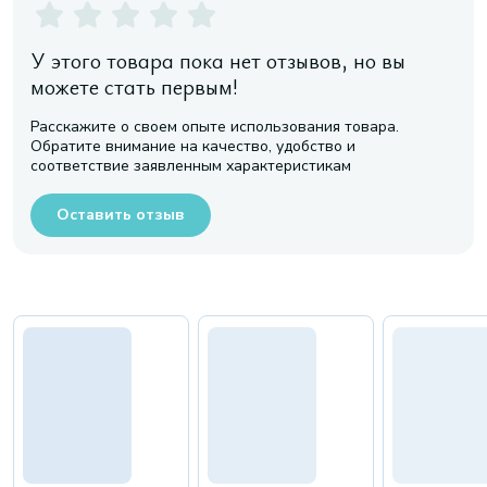
У этого товара пока нет отзывов, но вы
можете стать первым!
Расскажите о своем опыте использования товара.
Обратите внимание на качество, удобство и
соответствие заявленным характеристикам
Оставить отзыв