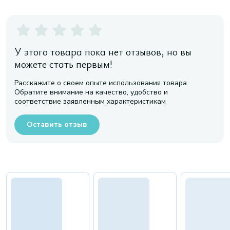
У этого товара пока нет отзывов, но вы
можете стать первым!
Расскажите о своем опыте использования товара.
Обратите внимание на качество, удобство и
соответствие заявленным характеристикам
Оставить отзыв