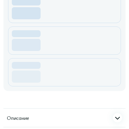
Описание