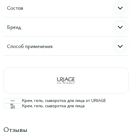
Состав
Бренд
Способ применения
Крем, гель, сыворотка для лица от URIAGE
Крем, гель, сыворотка для лица
Отзывы