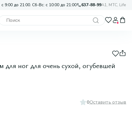
 с 9:00 до 21:00. Сб-Вс: с 10:00 до 21:00
637-88-99
A1, МТС, Life
 для ног для очень сухой, огубевшей
0
Оставить отзыв