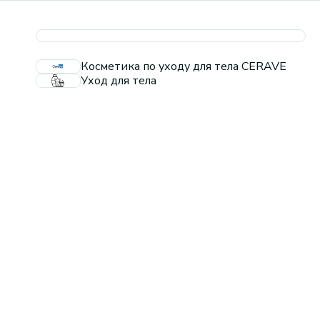
Косметика по уходу для тела CERAVE
Уход для тела