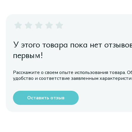
У этого товара пока нет отзыво
первым!
Расскажите о своем опыте использования товара. О
удобство и соответствие заявленным характерист
Оставить отзыв