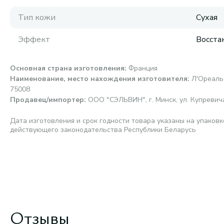
Тип кожи
Сухая
Эффект
Восста
Основная страна изготовления
:
Франция
Наименование, место нахождения изготовителя
:
Л'Ореаль 
75008
Продавец/импортер
:
ООО "СЭЛЬВИН", г. Минск, ул. Купревича,
Дата изготовления и срок годности товара указаны на упаковк
действующего законодательства Республики Беларусь
Отзывы