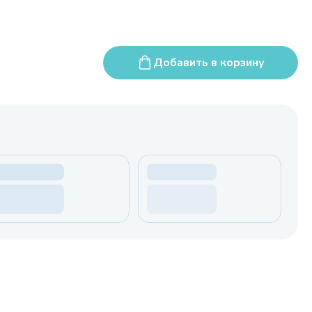
Добавить в корзину