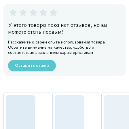
У этого товара пока нет отзывов, но вы
можете стать первым!
Расскажите о своем опыте использования товара.
Обратите внимание на качество, удобство и
соответствие заявленным характеристикам
Оставить отзыв