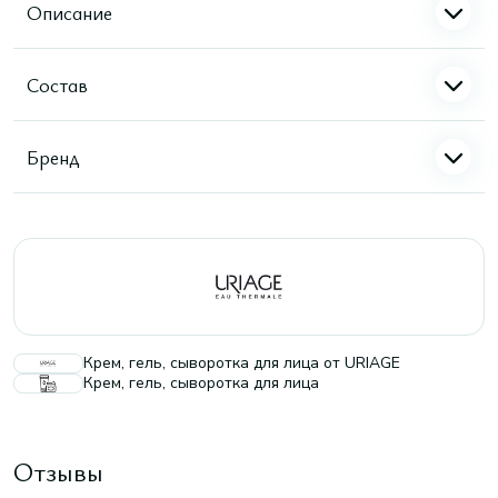
Описание
Состав
Бренд
Крем, гель, сыворотка для лица от URIAGE
Крем, гель, сыворотка для лица
Отзывы