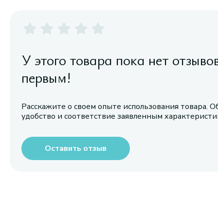
У этого товара пока нет отзыво
первым!
Расскажите о своем опыте использования товара. О
удобство и соответствие заявленным характерист
Оставить отзыв