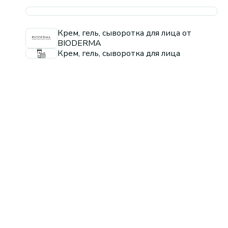
Крем, гель, сыворотка для лица от
BIODERMA
Крем, гель, сыворотка для лица