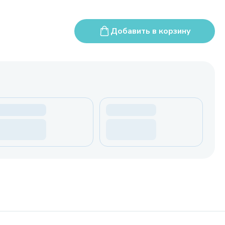
Добавить в корзину