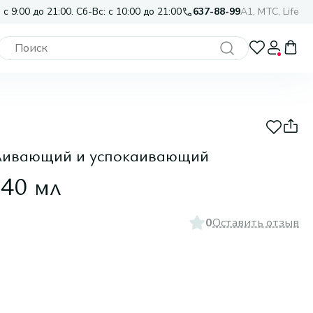
 с 9:00 до 21:00. Сб-Вс: с 10:00 до 21:00
637-88-99
A1, МТС, Life
вливающий и успокаивающий
 40 мл
0
Оставить отзыв