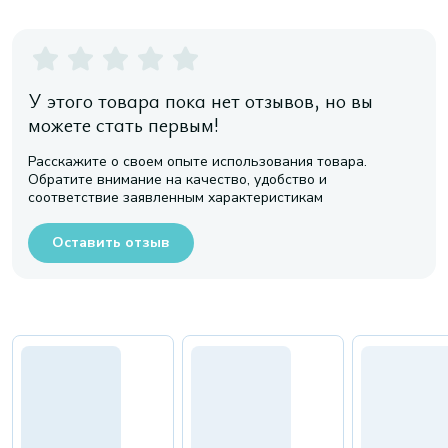
У этого товара пока нет отзывов, но вы
можете стать первым!
Расскажите о своем опыте использования товара.
Обратите внимание на качество, удобство и
соответствие заявленным характеристикам
Оставить отзыв