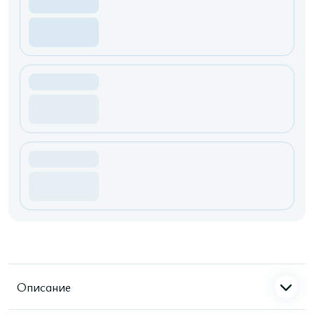
Описание