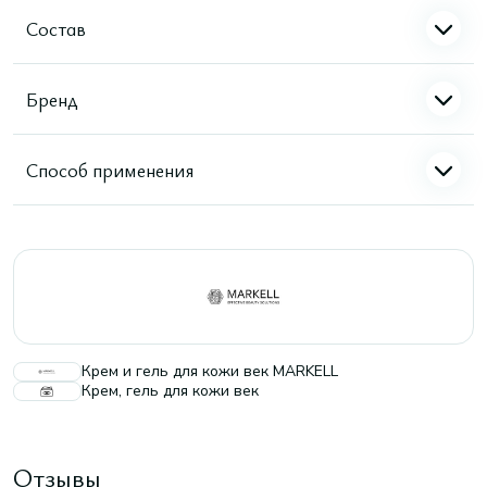
Состав
Бренд
Способ применения
Крем и гель для кожи век MARKELL
Крем, гель для кожи век
Отзывы