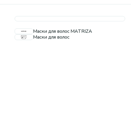
Маски для волос MATRIZA
Маски для волос