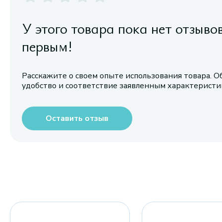
У этого товара пока нет отзыво
первым!
Расскажите о своем опыте использования товара. О
удобство и соответствие заявленным характерист
Оставить отзыв