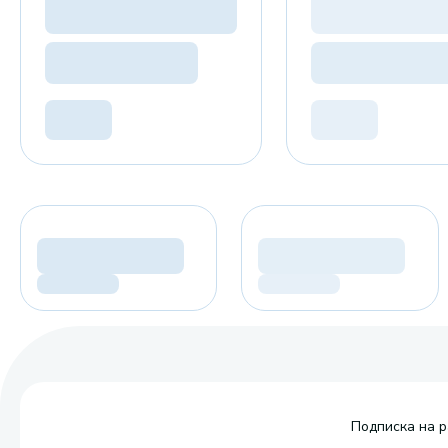
Подписка на р