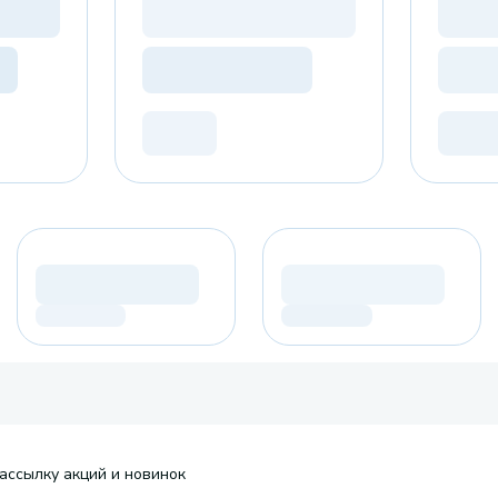
ассылку акций и новинок