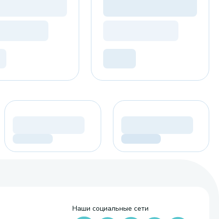
Наши социальные сети