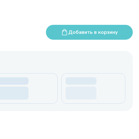
Добавить в корзину