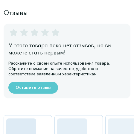
Отзывы
У этого товара пока нет отзывов, но вы
можете стать первым!
Расскажите о своем опыте использования товара.
Обратите внимание на качество, удобство и
соответствие заявленным характеристикам
Оставить отзыв