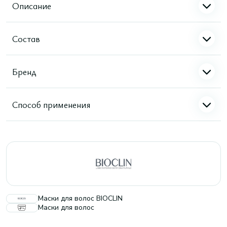
Описание
Состав
Бренд
Способ применения
Маски для волос BIOCLIN
Маски для волос