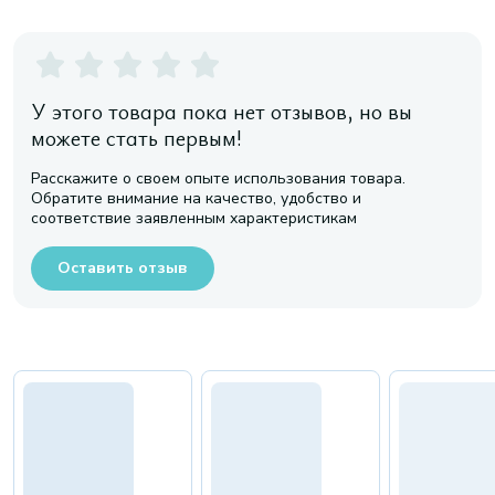
У этого товара пока нет отзывов, но вы
можете стать первым!
Расскажите о своем опыте использования товара.
Обратите внимание на качество, удобство и
соответствие заявленным характеристикам
Оставить отзыв