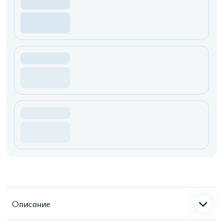
Описание