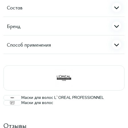
Состав
Бренд
Способ применения
Маски для волос L`OREAL PROFESSIONNEL
Маски для волос
Отзывы