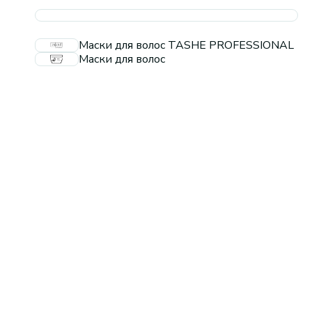
Маски для волос TASHE PROFESSIONAL
Маски для волос