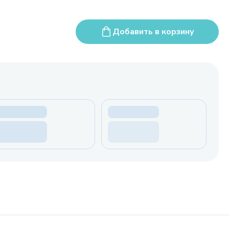
Добавить в корзину