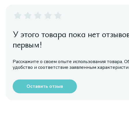
У этого товара пока нет отзыво
первым!
Расскажите о своем опыте использования товара. О
удобство и соответствие заявленным характерист
Оставить отзыв