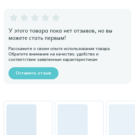
У этого товара пока нет отзывов, но вы
можете стать первым!
Расскажите о своем опыте использования товара.
Обратите внимание на качество, удобство и
соответствие заявленным характеристикам
Оставить отзыв