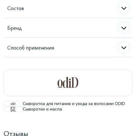
Состав
Бренд
Способ применения
Сыворотка для питания и ухода за волосами ODID
Сыворотки и масла
Отзывы