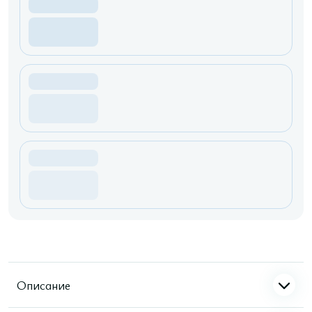
Описание