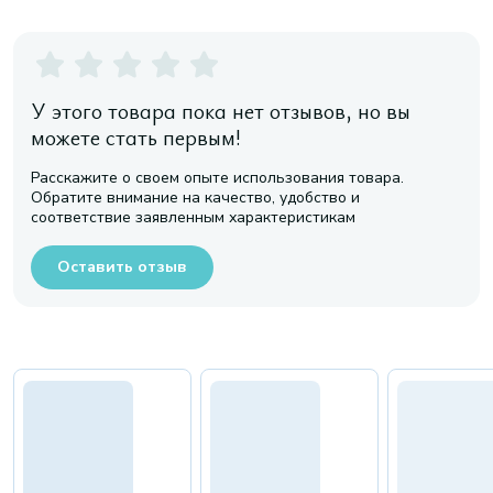
У этого товара пока нет отзывов, но вы
можете стать первым!
Расскажите о своем опыте использования товара.
Обратите внимание на качество, удобство и
соответствие заявленным характеристикам
Оставить отзыв