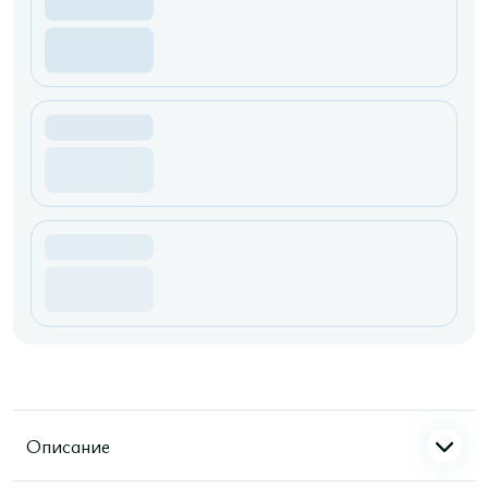
Описание