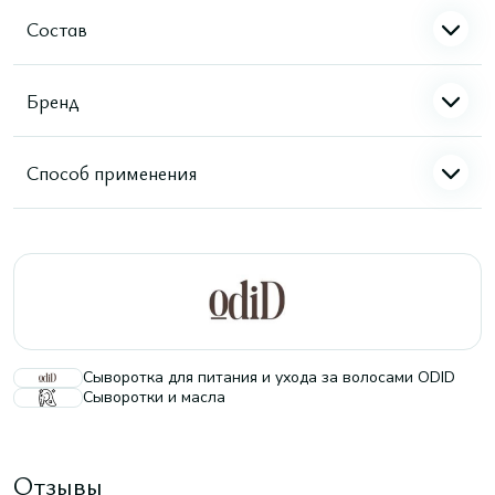
Состав
Бренд
Способ применения
Сыворотка для питания и ухода за волосами ODID
Сыворотки и масла
Отзывы