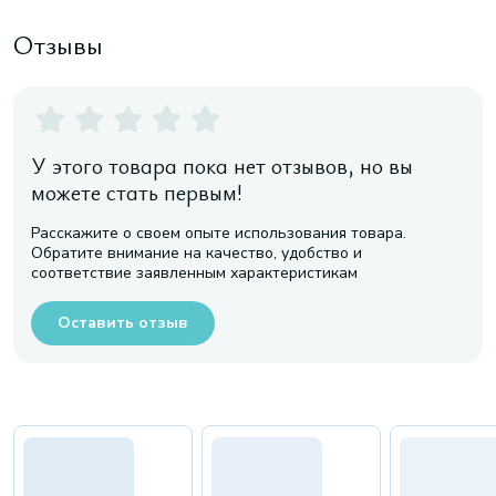
Отзывы
У этого товара пока нет отзывов, но вы
можете стать первым!
Расскажите о своем опыте использования товара.
Обратите внимание на качество, удобство и
соответствие заявленным характеристикам
Оставить отзыв