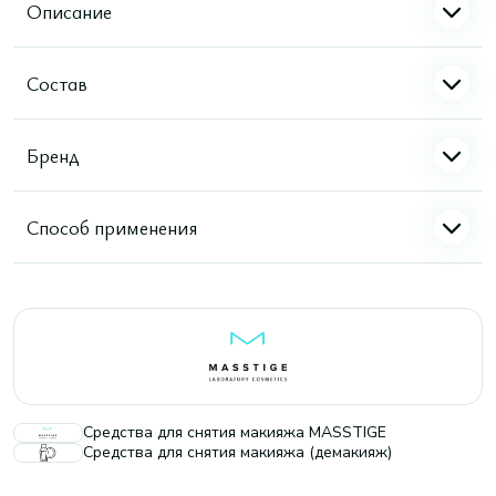
Описание
Состав
Бренд
Способ применения
Средства для снятия макияжа MASSTIGE
Средства для снятия макияжа (демакияж)