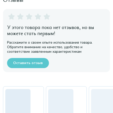
У этого товара пока нет отзывов, но вы
можете стать первым!
Расскажите о своем опыте использования товара.
Обратите внимание на качество, удобство и
соответствие заявленным характеристикам
Оставить отзыв