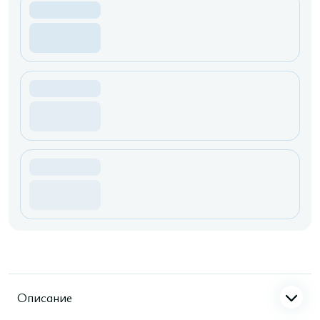
Описание