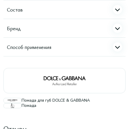
Состав
Бренд
Способ применения
Помада для губ DOLCE & GABBANA
Помада
Отзывы