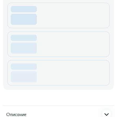
Описание