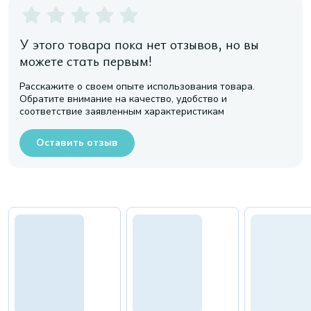
У этого товара пока нет отзывов, но вы
можете стать первым!
Расскажите о своем опыте использования товара.
Обратите внимание на качество, удобство и
соответствие заявленным характеристикам
Оставить отзыв