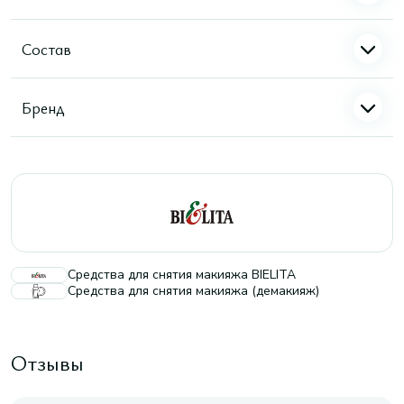
Состав
Бренд
Средства для снятия макияжа BIELITA
Средства для снятия макияжа (демакияж)
Отзывы