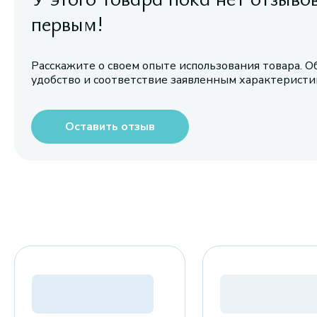
первым!
Расскажите о своем опыте использования товара. О
удобство и соответствие заявленным характерист
Оставить отзыв