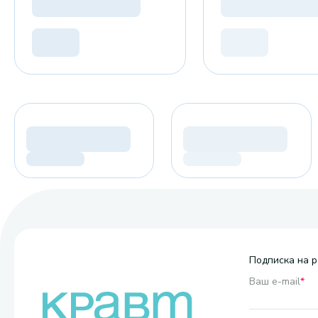
Подписка на р
Ваш e-mail
*