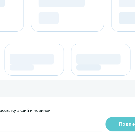
ассылку акций и новинок
Подпи