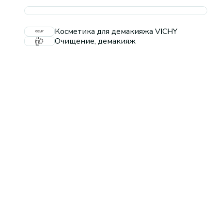
Косметика для демакияжа VICHY
Очищение, демакияж