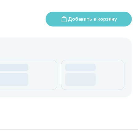
Добавить в корзину