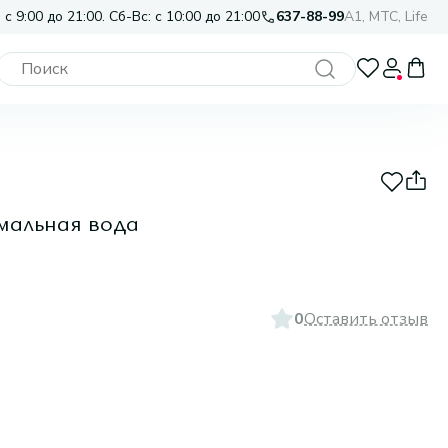
 с 9:00 до 21:00. Сб-Вс: с 10:00 до 21:00
637-88-99
A1, МТС, Life
мальная вода
0
Оставить отзыв