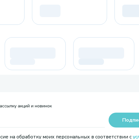
ассылку акций и новинок
Подпи
сие на обработку моих персональных в соответствии с
ус