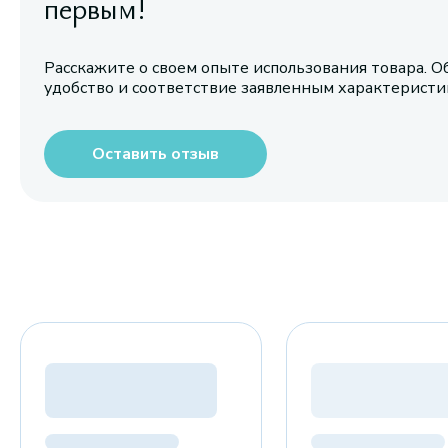
первым!
Расскажите о своем опыте использования товара. О
удобство и соответствие заявленным характерист
Оставить отзыв