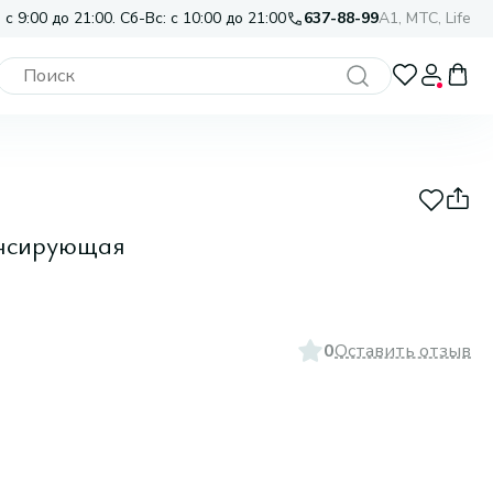
 с 9:00 до 21:00. Сб-Вс: с 10:00 до 21:00
637-88-99
A1, МТС, Life
ансирующая
0
Оставить отзыв