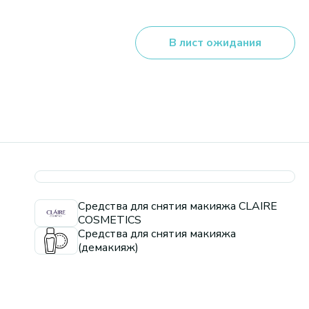
В лист ожидания
Средства для снятия макияжа CLAIRE
COSMETICS
Средства для снятия макияжа
(демакияж)