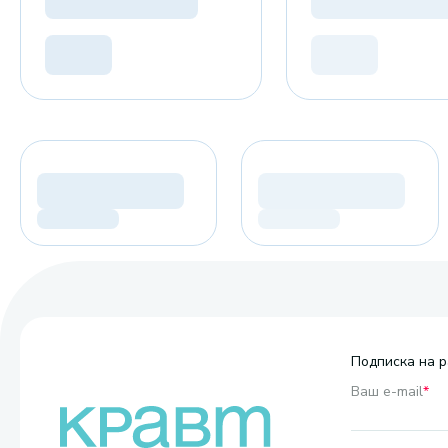
Подписка на р
Ваш e-mail
*