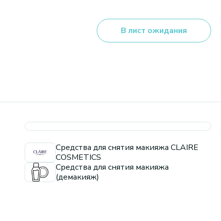
В лист ожидания
Средства для снятия макияжа CLAIRE
COSMETICS
Средства для снятия макияжа
(демакияж)