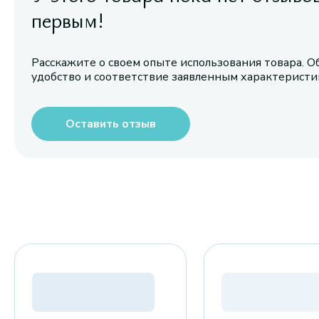
первым!
Расскажите о своем опыте использования товара. О
удобство и соответствие заявленным характерист
Оставить отзыв