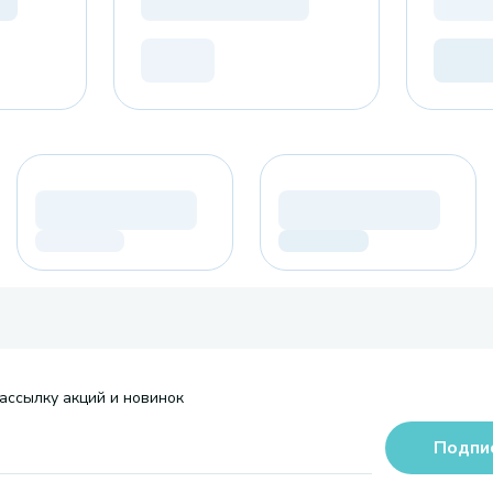
ассылку акций и новинок
Подпи