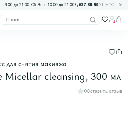
 с 9:00 до 21:00. Сб-Вс: с 10:00 до 21:00
637-88-99
A1, МТС, Life
с для снятия макияжа
Micellar cleansing, 300 мл
0
Оставить отзыв