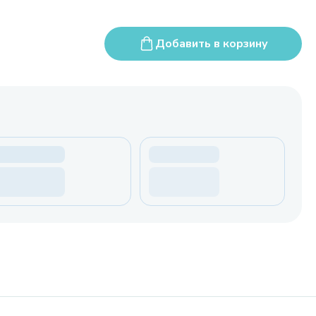
Добавить в корзину