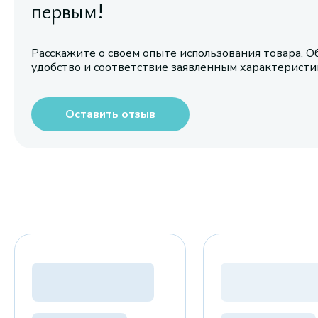
первым!
Расскажите о своем опыте использования товара. О
удобство и соответствие заявленным характерист
Оставить отзыв