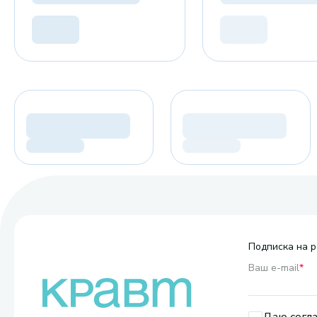
Подписка на р
Ваш e-mail
*