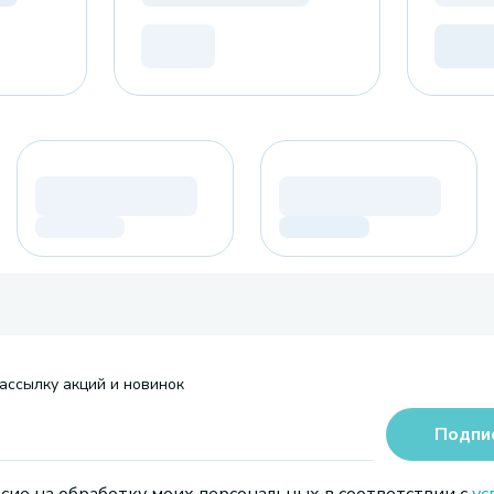
ассылку акций и новинок
Подпи