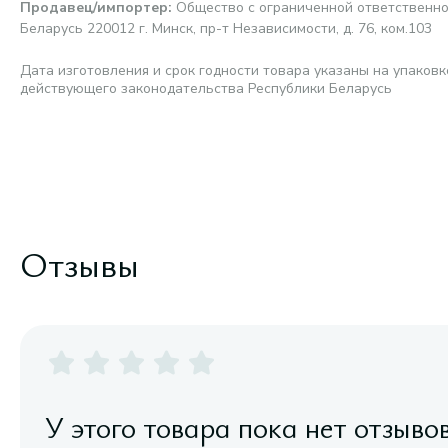
Продавец/импортер
:
Общество с ограниченной ответственно
Беларусь 220012 г. Минск, пр-т Независимости, д. 76, ком.103
Дата изготовления и срок годности товара указаны на упаковк
действующего законодательства Республики Беларусь
Отзывы
У этого товара пока нет отзыво