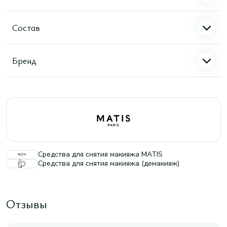
Состав
Бренд
Средства для снятия макияжа MATIS
Средства для снятия макияжа (демакияж)
Отзывы