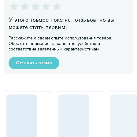
У этого товара пока нет отзывов, но вы
можете стать первым!
Расскажите о своем опыте использования товара.
Обратите внимание на качество, удобство и
соответствие заявленным характеристикам
Оставить отзыв