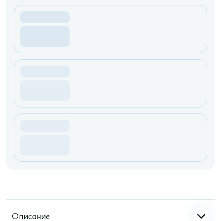
Описание