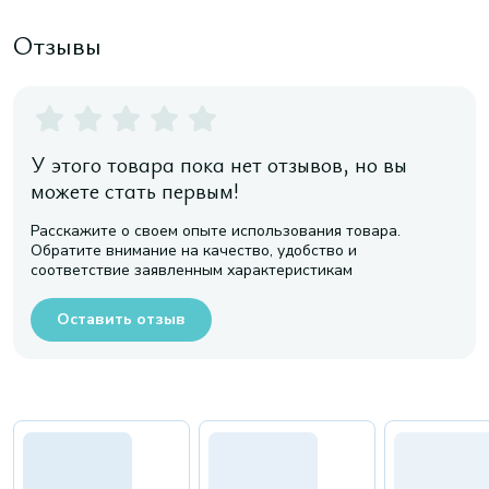
Отзывы
У этого товара пока нет отзывов, но вы
можете стать первым!
Расскажите о своем опыте использования товара.
Обратите внимание на качество, удобство и
соответствие заявленным характеристикам
Оставить отзыв