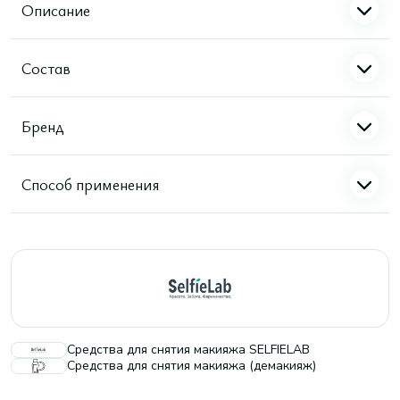
Описание
Состав
Бренд
Способ применения
Средства для снятия макияжа SELFIELAB
Средства для снятия макияжа (демакияж)