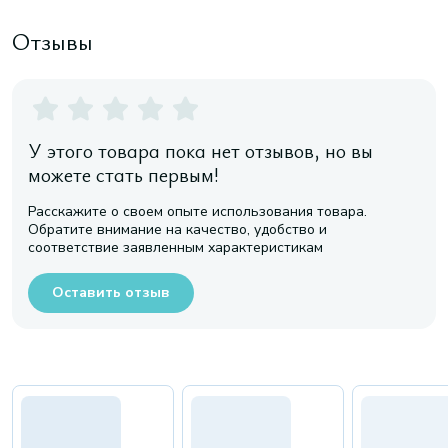
Отзывы
У этого товара пока нет отзывов, но вы
можете стать первым!
Расскажите о своем опыте использования товара.
Обратите внимание на качество, удобство и
соответствие заявленным характеристикам
Оставить отзыв