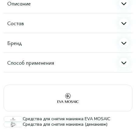
Описание
Состав
Бренд
Способ применения
Средства для снятия макияжа EVA MOSAIC
Средства для снятия макияжа (демакияж)