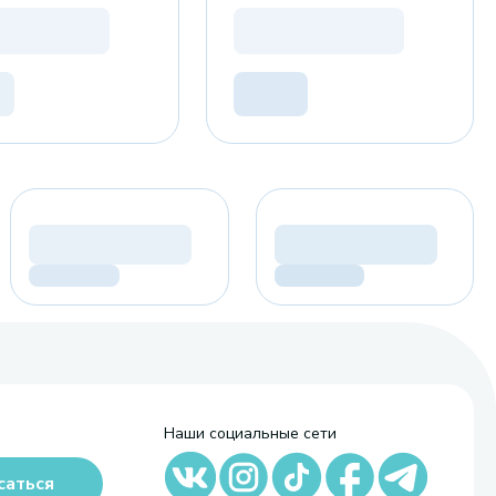
Наши социальные сети
саться