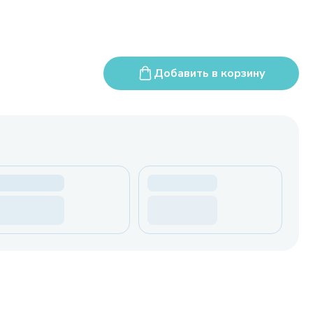
Добавить в корзину