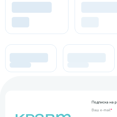
Подписка на р
Ваш e-mail
*