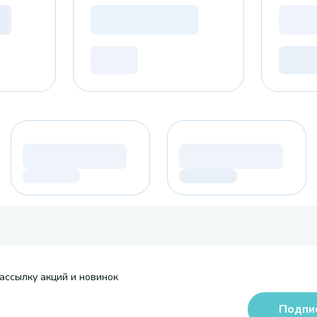
ассылку акций и новинок
Подпи