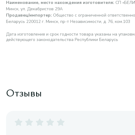
Наименование, место нахождения изготовителя
:
СП «БЕЛИ
Минск, ул. Декабристов 29А
Продавец/импортер
:
Общество с ограниченной ответственно
Беларусь 220012 г. Минск, пр-т Независимости, д. 76, ком.103
Дата изготовления и срок годности товара указаны на упаковк
действующего законодательства Республики Беларусь
Отзывы