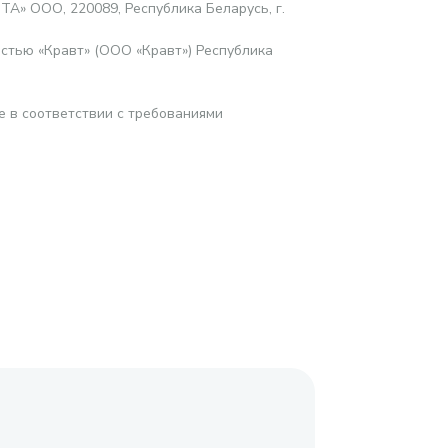
ТА» ООО, 220089, Республика Беларусь, г.
стью «Кравт» (ООО «Кравт») Республика
е в соответствии с требованиями