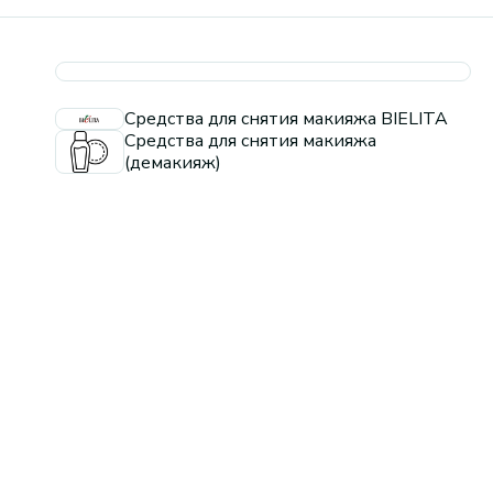
Средства для снятия макияжа BIELITA
Средства для снятия макияжа
(демакияж)