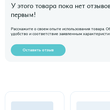
У этого товара пока нет отзыво
первым!
Расскажите о своем опыте использования товара. О
удобство и соответствие заявленным характерист
Оставить отзыв