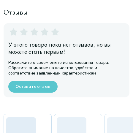
Отзывы
У этого товара пока нет отзывов, но вы
можете стать первым!
Расскажите о своем опыте использования товара.
Обратите внимание на качество, удобство и
соответствие заявленным характеристикам
Оставить отзыв