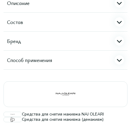
Описание
Состав
Бренд
Способ применения
Средства для снятия макияжа NAJ OLEARI
Средства для снятия макияжа (демакияж)