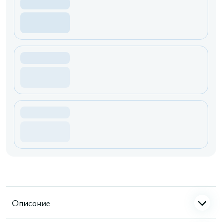
Описание