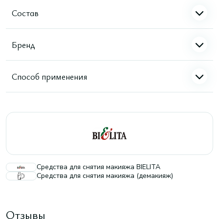
Состав
Бренд
Способ применения
Средства для снятия макияжа BIELITA
Средства для снятия макияжа (демакияж)
Отзывы