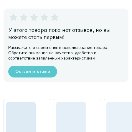
У этого товара пока нет отзывов, но вы
можете стать первым!
Расскажите о своем опыте использования товара.
Обратите внимание на качество, удобство и
соответствие заявленным характеристикам
Оставить отзыв