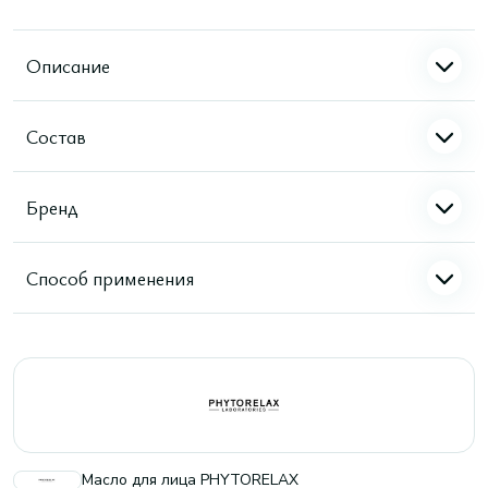
Описание
Состав
Бренд
Способ применения
Масло для лица PHYTORELAX