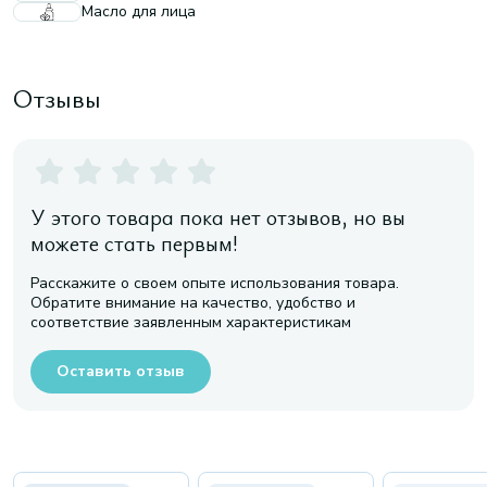
Масло для лица
Отзывы
У этого товара пока нет отзывов, но вы
можете стать первым!
Расскажите о своем опыте использования товара.
Обратите внимание на качество, удобство и
соответствие заявленным характеристикам
Оставить отзыв