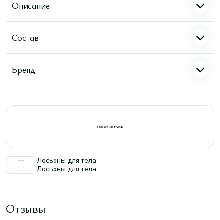
Описание
Состав
Бренд
Лосьоны для тела
Лосьоны для тела
Отзывы