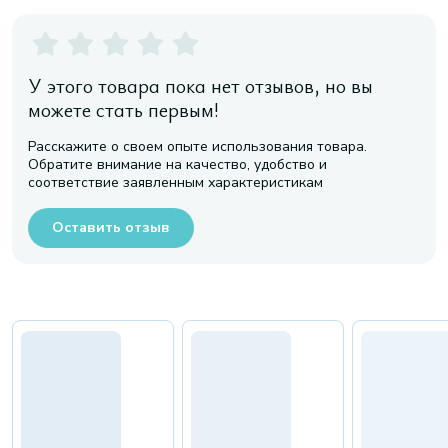
У этого товара пока нет отзывов, но вы
можете стать первым!
Расскажите о своем опыте использования товара.
Обратите внимание на качество, удобство и
соответствие заявленным характеристикам
Оставить отзыв