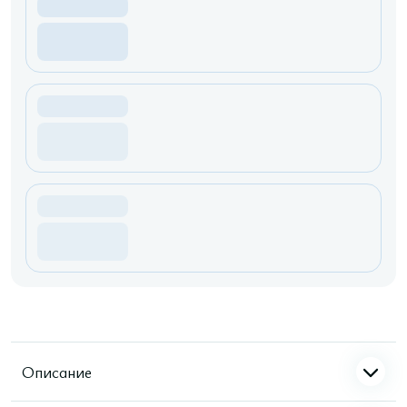
Описание