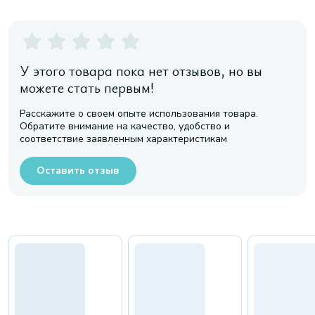
У этого товара пока нет отзывов, но вы
можете стать первым!
Расскажите о своем опыте использования товара.
Обратите внимание на качество, удобство и
соответствие заявленным характеристикам
Оставить отзыв