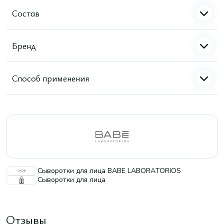
Состав
Бренд
Способ применения
Сыворотки для лица BABE LABORATORIOS
Сыворотки для лица
Отзывы